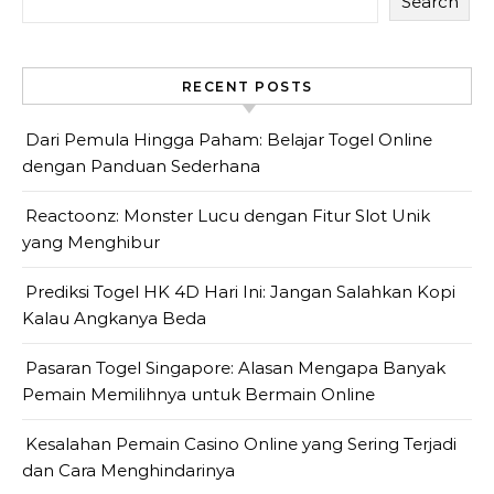
Search
RECENT POSTS
Dari Pemula Hingga Paham: Belajar Togel Online
dengan Panduan Sederhana
Reactoonz: Monster Lucu dengan Fitur Slot Unik
yang Menghibur
Prediksi Togel HK 4D Hari Ini: Jangan Salahkan Kopi
Kalau Angkanya Beda
Pasaran Togel Singapore: Alasan Mengapa Banyak
Pemain Memilihnya untuk Bermain Online
Kesalahan Pemain Casino Online yang Sering Terjadi
dan Cara Menghindarinya