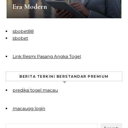
Era Modern
sbobet88
sbobet
Link Resmi Pasang Angka Togel
BERITA TERKINI BERSTANDAR PREMIUM
prediksi togel macau
macaugg login