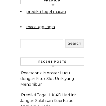
PREMIUM
prediksi togel macau
macaugg login
Search
RECENT POSTS
Reactoonz: Monster Lucu
dengan Fitur Slot Unik yang
Menghibur
Prediksi Togel HK 4D Hari Ini:
Jangan Salahkan Kopi Kalau