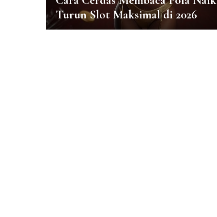
Cara Cerdas Membaca Pola Naik
Turun Slot Maksimal di 2026