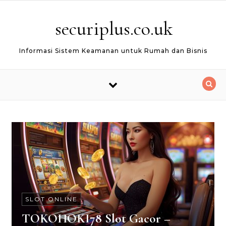
Skip to content
securiplus.co.uk
Informasi Sistem Keamanan untuk Rumah dan Bisnis
SLOT ONLINE
TOKOHOKI78 Slot Gacor –