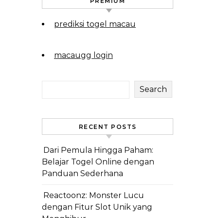
PREMIUM
prediksi togel macau
macaugg login
Search
RECENT POSTS
Dari Pemula Hingga Paham:
Belajar Togel Online dengan
Panduan Sederhana
Reactoonz: Monster Lucu
dengan Fitur Slot Unik yang