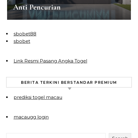
Anti Pencurian
sbobet88
sbobet
Link Resmi Pasang Angka Togel
BERITA TERKINI BERSTANDAR PREMIUM
prediksi togel macau
macaugg login