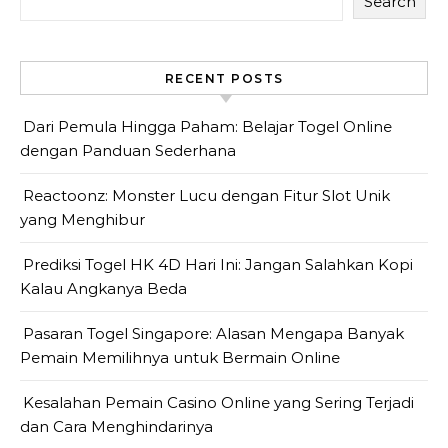
Search
RECENT POSTS
Dari Pemula Hingga Paham: Belajar Togel Online
dengan Panduan Sederhana
Reactoonz: Monster Lucu dengan Fitur Slot Unik
yang Menghibur
Prediksi Togel HK 4D Hari Ini: Jangan Salahkan Kopi
Kalau Angkanya Beda
Pasaran Togel Singapore: Alasan Mengapa Banyak
Pemain Memilihnya untuk Bermain Online
Kesalahan Pemain Casino Online yang Sering Terjadi
dan Cara Menghindarinya