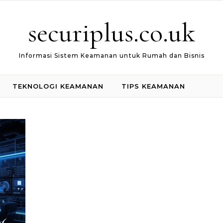
securiplus.co.uk
Informasi Sistem Keamanan untuk Rumah dan Bisnis
TEKNOLOGI KEAMANAN
TIPS KEAMANAN