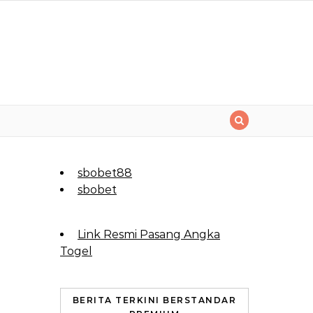
sbobet88
sbobet
Link Resmi Pasang Angka
Togel
BERITA TERKINI BERSTANDAR