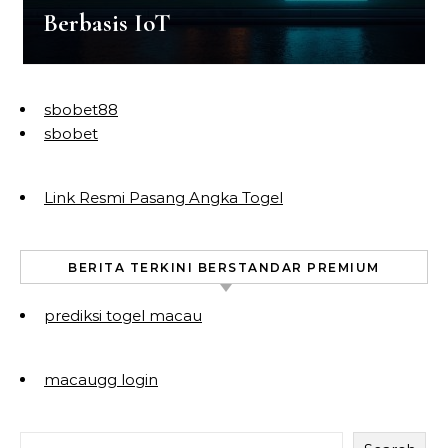
Berbasis IoT
sbobet88
sbobet
Link Resmi Pasang Angka Togel
BERITA TERKINI BERSTANDAR PREMIUM
prediksi togel macau
macaugg login