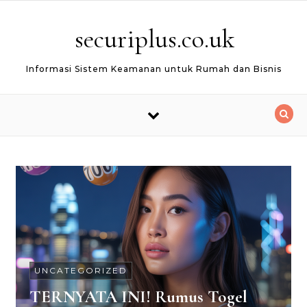
Skip to content
securiplus.co.uk
Informasi Sistem Keamanan untuk Rumah dan Bisnis
UNCATEGORIZED
TERNYATA INI! Rumus Togel