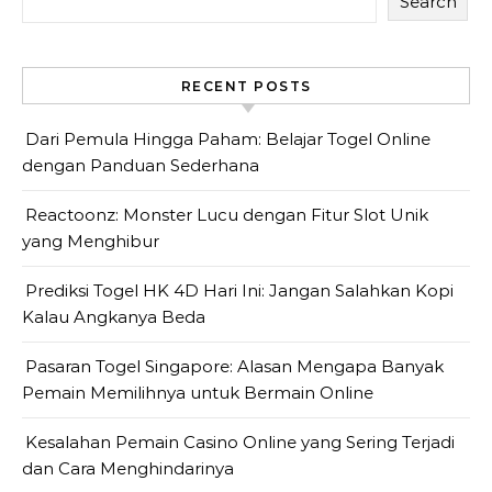
Search
RECENT POSTS
Dari Pemula Hingga Paham: Belajar Togel Online
dengan Panduan Sederhana
Reactoonz: Monster Lucu dengan Fitur Slot Unik
yang Menghibur
Prediksi Togel HK 4D Hari Ini: Jangan Salahkan Kopi
Kalau Angkanya Beda
Pasaran Togel Singapore: Alasan Mengapa Banyak
Pemain Memilihnya untuk Bermain Online
Kesalahan Pemain Casino Online yang Sering Terjadi
dan Cara Menghindarinya