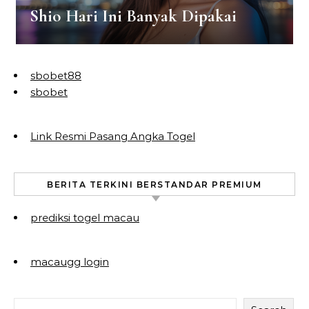
Shio Hari Ini Banyak Dipakai
sbobet88
sbobet
Link Resmi Pasang Angka Togel
BERITA TERKINI BERSTANDAR PREMIUM
prediksi togel macau
macaugg login