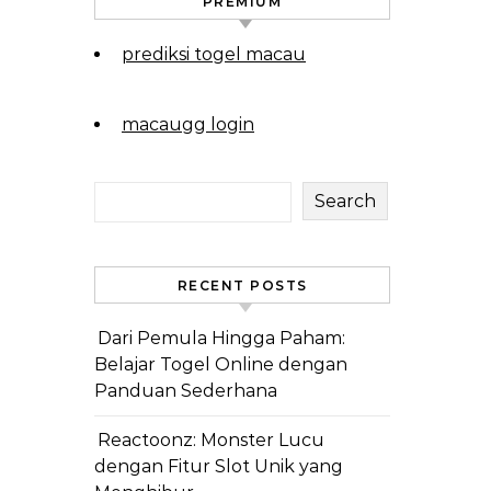
PREMIUM
prediksi togel macau
macaugg login
Search
RECENT POSTS
Dari Pemula Hingga Paham:
Belajar Togel Online dengan
Panduan Sederhana
Reactoonz: Monster Lucu
dengan Fitur Slot Unik yang