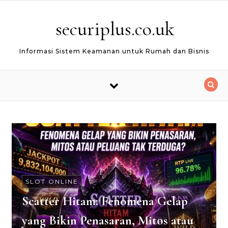
Skip to content
securiplus.co.uk
Informasi Sistem Keamanan untuk Rumah dan Bisnis
SLOT ONLINE
Scatter Hitam: Fenomena Gelap
yang Bikin Penasaran, Mitos atau