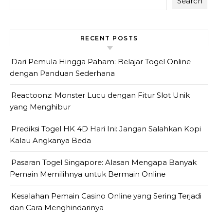
Search
RECENT POSTS
Dari Pemula Hingga Paham: Belajar Togel Online
dengan Panduan Sederhana
Reactoonz: Monster Lucu dengan Fitur Slot Unik
yang Menghibur
Prediksi Togel HK 4D Hari Ini: Jangan Salahkan Kopi
Kalau Angkanya Beda
Pasaran Togel Singapore: Alasan Mengapa Banyak
Pemain Memilihnya untuk Bermain Online
Kesalahan Pemain Casino Online yang Sering Terjadi
dan Cara Menghindarinya