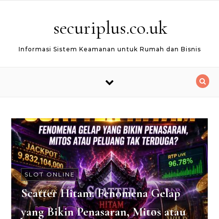
Skip to content
securiplus.co.uk
Informasi Sistem Keamanan untuk Rumah dan Bisnis
SLOT ONLINE
Scatter Hitam: Fenomena Gelap
yang Bikin Penasaran, Mitos atau