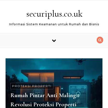
Skip to content
securiplus.co.uk
Informasi Sistem Keamanan untuk Rumah dan Bisnis
PROTEKSI PROPERTI
Rumah Pintar Anti Maling:
Revolusi Proteksi Properti