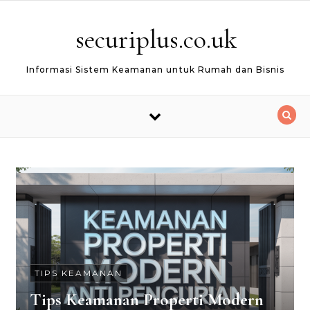
Skip to content
securiplus.co.uk
Informasi Sistem Keamanan untuk Rumah dan Bisnis
TIPS KEAMANAN
Tips Keamanan Properti Modern