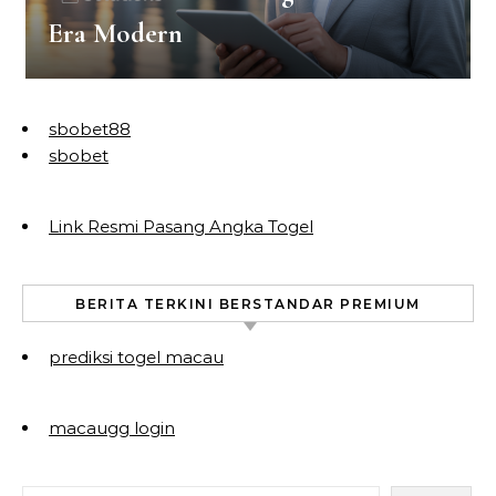
Era Modern
sbobet88
sbobet
Link Resmi Pasang Angka Togel
BERITA TERKINI BERSTANDAR PREMIUM
prediksi togel macau
macaugg login