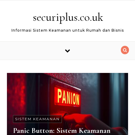
Skip to content
securiplus.co.uk
Informasi Sistem Keamanan untuk Rumah dan Bisnis
SISTEM KEAMANAN
Panic Button: Sistem Keamanan