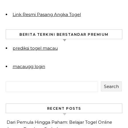
Link Resmi Pasang Angka Togel
BERITA TERKINI BERSTANDAR PREMIUM
prediksi togel macau
macaugg login
Search
RECENT POSTS
Dari Pemula Hingga Paham: Belajar Togel Online