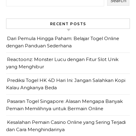
Search
RECENT POSTS
Dari Pemula Hingga Paham: Belajar Togel Online
dengan Panduan Sederhana
Reactoonz: Monster Lucu dengan Fitur Slot Unik
yang Menghibur
Prediksi Togel HK 4D Hari Ini: Jangan Salahkan Kopi
Kalau Angkanya Beda
Pasaran Togel Singapore: Alasan Mengapa Banyak
Pemain Memilihnya untuk Bermain Online
Kesalahan Pemain Casino Online yang Sering Terjadi
dan Cara Menghindarinya