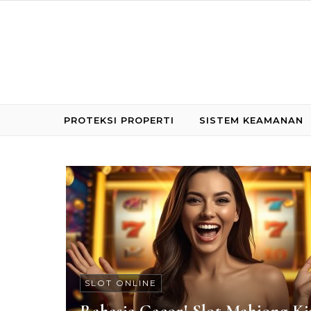
Skip to content
PROTEKSI PROPERTI
SISTEM KEAMANAN
SLOT ONLINE