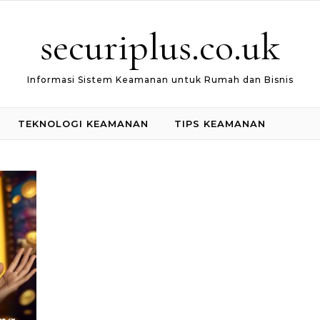
securiplus.co.uk
Informasi Sistem Keamanan untuk Rumah dan Bisnis
TEKNOLOGI KEAMANAN
TIPS KEAMANAN