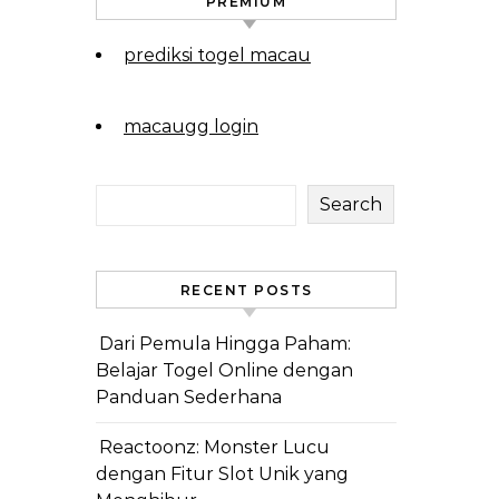
PREMIUM
prediksi togel macau
macaugg login
Search
RECENT POSTS
Dari Pemula Hingga Paham:
Belajar Togel Online dengan
Panduan Sederhana
Reactoonz: Monster Lucu
dengan Fitur Slot Unik yang