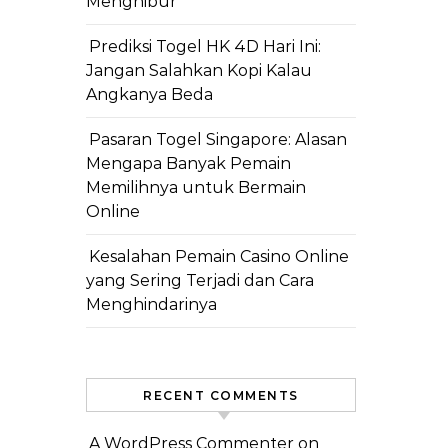
Menghibur
Prediksi Togel HK 4D Hari Ini:
Jangan Salahkan Kopi Kalau
Angkanya Beda
Pasaran Togel Singapore: Alasan
Mengapa Banyak Pemain
Memilihnya untuk Bermain
Online
Kesalahan Pemain Casino Online
yang Sering Terjadi dan Cara
Menghindarinya
RECENT COMMENTS
A WordPress Commenter
on