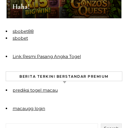
Haha!
sbobet88
sbobet
Link Resmi Pasang Angka Togel
BERITA TERKINI BERSTANDAR PREMIUM
prediksi togel macau
macaugg login