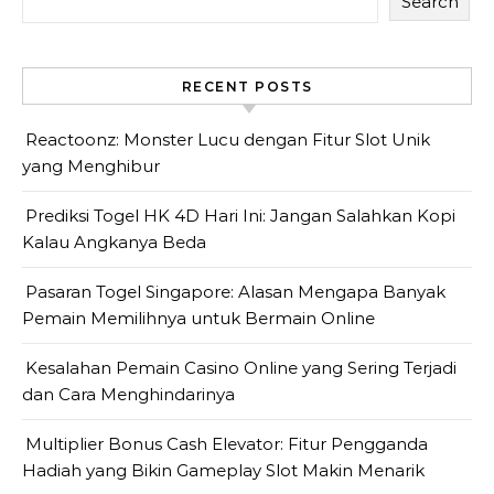
Search
RECENT POSTS
Reactoonz: Monster Lucu dengan Fitur Slot Unik
yang Menghibur
Prediksi Togel HK 4D Hari Ini: Jangan Salahkan Kopi
Kalau Angkanya Beda
Pasaran Togel Singapore: Alasan Mengapa Banyak
Pemain Memilihnya untuk Bermain Online
Kesalahan Pemain Casino Online yang Sering Terjadi
dan Cara Menghindarinya
Multiplier Bonus Cash Elevator: Fitur Pengganda
Hadiah yang Bikin Gameplay Slot Makin Menarik