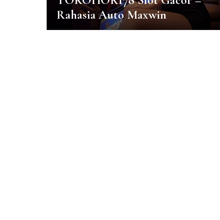
TOKOHOKI78 Slot Gacor –
Rahasia Auto Maxwin