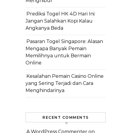
Menghibur
Prediksi Togel HK 4D Hari Ini:
Jangan Salahkan Kopi Kalau
Angkanya Beda
Pasaran Togel Singapore: Alasan
Mengapa Banyak Pemain
Memilihnya untuk Bermain
Online
Kesalahan Pemain Casino Online
yang Sering Terjadi dan Cara
Menghindarinya
RECENT COMMENTS
A WordPress Commenter
on