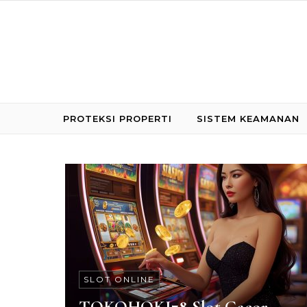
Skip to content
PROTEKSI PROPERTI
SISTEM KEAMANAN
SLOT ONLINE