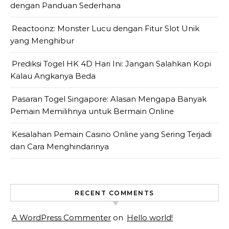
dengan Panduan Sederhana
Reactoonz: Monster Lucu dengan Fitur Slot Unik
yang Menghibur
Prediksi Togel HK 4D Hari Ini: Jangan Salahkan Kopi
Kalau Angkanya Beda
Pasaran Togel Singapore: Alasan Mengapa Banyak
Pemain Memilihnya untuk Bermain Online
Kesalahan Pemain Casino Online yang Sering Terjadi
dan Cara Menghindarinya
RECENT COMMENTS
A WordPress Commenter
on
Hello world!