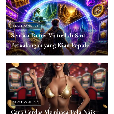
SLOT ONLINE
Sensasi Dunia Virtual di Slot
Petualangan yang Kian Populer
SLOT ONLINE
Cara Cerdas Membaca Pola Naik