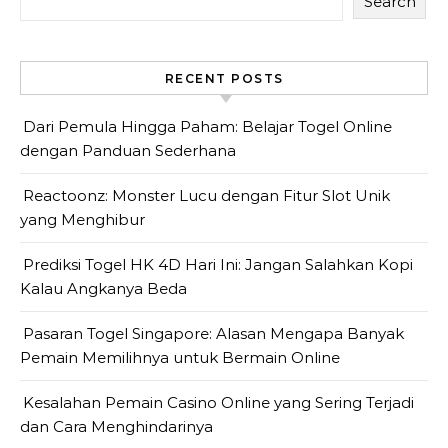
Search
RECENT POSTS
Dari Pemula Hingga Paham: Belajar Togel Online
dengan Panduan Sederhana
Reactoonz: Monster Lucu dengan Fitur Slot Unik
yang Menghibur
Prediksi Togel HK 4D Hari Ini: Jangan Salahkan Kopi
Kalau Angkanya Beda
Pasaran Togel Singapore: Alasan Mengapa Banyak
Pemain Memilihnya untuk Bermain Online
Kesalahan Pemain Casino Online yang Sering Terjadi
dan Cara Menghindarinya