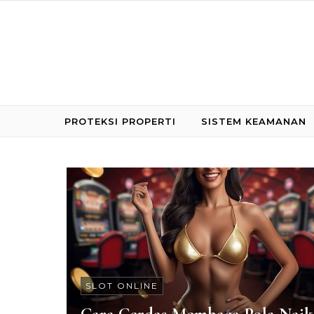
Skip to content
PROTEKSI PROPERTI
SISTEM KEAMANAN
SLOT ONLINE