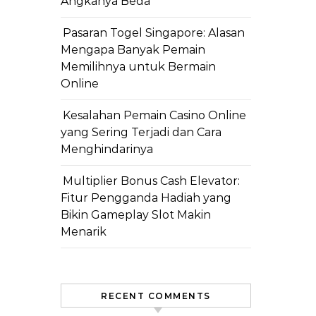
Angkanya Beda
Pasaran Togel Singapore: Alasan
Mengapa Banyak Pemain
Memilihnya untuk Bermain
Online
Kesalahan Pemain Casino Online
yang Sering Terjadi dan Cara
Menghindarinya
Multiplier Bonus Cash Elevator:
Fitur Pengganda Hadiah yang
Bikin Gameplay Slot Makin
Menarik
RECENT COMMENTS