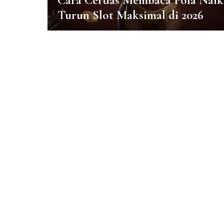
Cara Cerdas Membaca Pola Naik
Turun Slot Maksimal di 2026