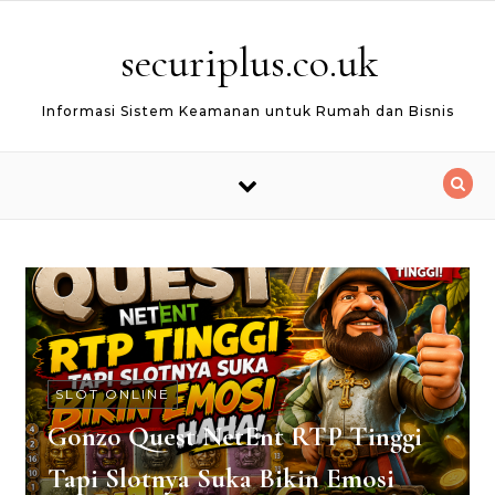
Skip to content
securiplus.co.uk
Informasi Sistem Keamanan untuk Rumah dan Bisnis
SLOT ONLINE
Gonzo Quest NetEnt RTP Tinggi
Tapi Slotnya Suka Bikin Emosi