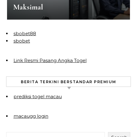
Maksimal
sbobet88
sbobet
Link Resmi Pasang Angka Togel
BERITA TERKINI BERSTANDAR PREMIUM
prediksi togel macau
macaugg login