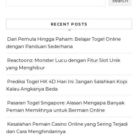
Search
RECENT POSTS
Dari Pemula Hingga Paham: Belajar Togel Online
dengan Panduan Sederhana
Reactoonz: Monster Lucu dengan Fitur Slot Unik
yang Menghibur
Prediksi Togel HK 4D Hari Ini: Jangan Salahkan Kopi
Kalau Angkanya Beda
Pasaran Togel Singapore: Alasan Mengapa Banyak
Pemain Memilihnya untuk Bermain Online
Kesalahan Pemain Casino Online yang Sering Terjadi
dan Cara Menghindarinya