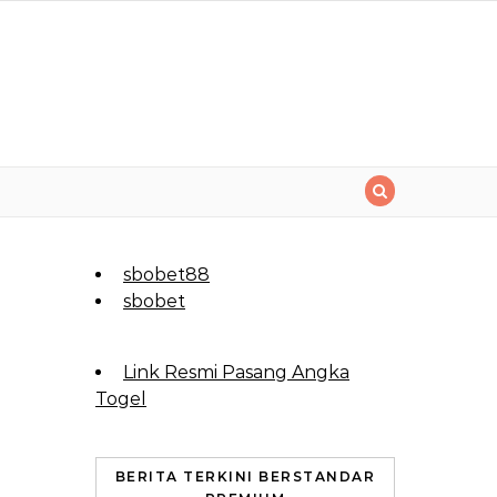
sbobet88
sbobet
Link Resmi Pasang Angka
Togel
BERITA TERKINI BERSTANDAR