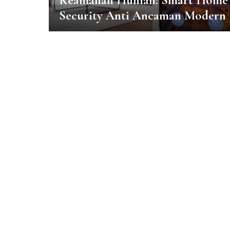
Keamanan Hunian: Smart Home
Security Anti Ancaman Modern