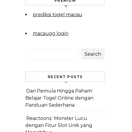
PREMIUM
prediksi togel macau
macaugg login
Search
RECENT POSTS
Dari Pemula Hingga Paham:
Belajar Togel Online dengan
Panduan Sederhana
Reactoonz: Monster Lucu
dengan Fitur Slot Unik yang