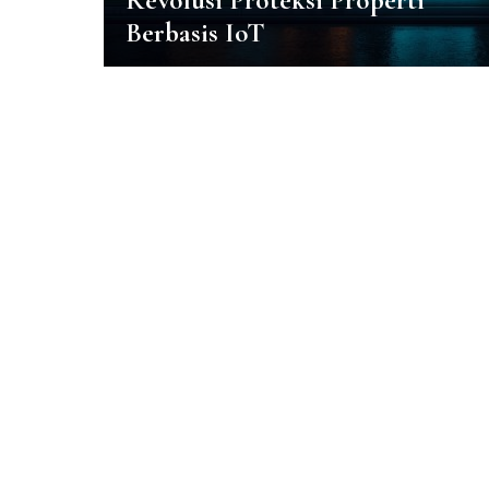
Revolusi Proteksi Properti
Berbasis IoT