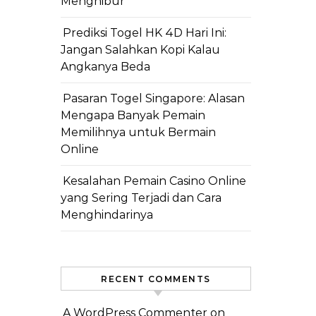
Menghibur
Prediksi Togel HK 4D Hari Ini:
Jangan Salahkan Kopi Kalau
Angkanya Beda
Pasaran Togel Singapore: Alasan
Mengapa Banyak Pemain
Memilihnya untuk Bermain
Online
Kesalahan Pemain Casino Online
yang Sering Terjadi dan Cara
Menghindarinya
RECENT COMMENTS
A WordPress Commenter
on