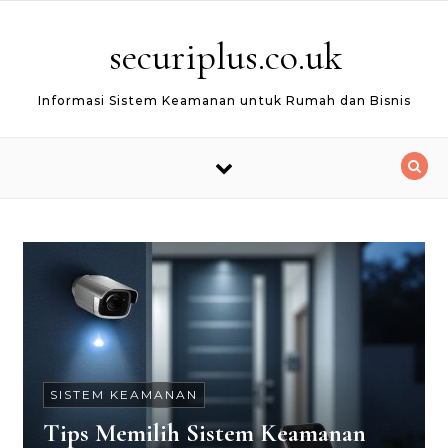
Skip to content
securiplus.co.uk
Informasi Sistem Keamanan untuk Rumah dan Bisnis
SISTEM KEAMANAN
Tips Memilih Sistem Keamanan