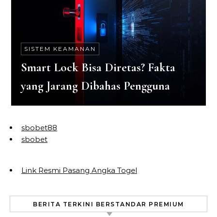
SISTEM KEAMANAN
Smart Lock Bisa Diretas? Fakta
yang Jarang Dibahas Pengguna
sbobet88
sbobet
Link Resmi Pasang Angka Togel
BERITA TERKINI BERSTANDAR PREMIUM