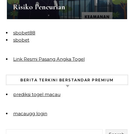
Risiko Pencurian
sbobet88
sbobet
Link Resmi Pasang Angka Togel
BERITA TERKINI BERSTANDAR PREMIUM
prediksi togel macau
macaugg login