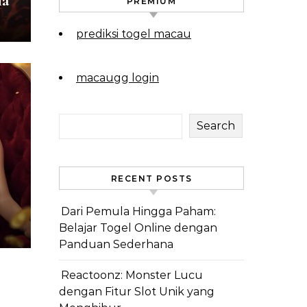
ia
PREMIUM
prediksi togel macau
macaugg login
Search
RECENT POSTS
Dari Pemula Hingga Paham:
Belajar Togel Online dengan
Panduan Sederhana
Reactoonz: Monster Lucu
dengan Fitur Slot Unik yang