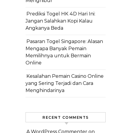
Menghibur
Prediksi Togel HK 4D Hari Ini:
Jangan Salahkan Kopi Kalau
Angkanya Beda
Pasaran Togel Singapore: Alasan
Mengapa Banyak Pemain
Memilihnya untuk Bermain
Online
Kesalahan Pemain Casino Online
yang Sering Terjadi dan Cara
Menghindarinya
RECENT COMMENTS
A WordPress Commenter
on