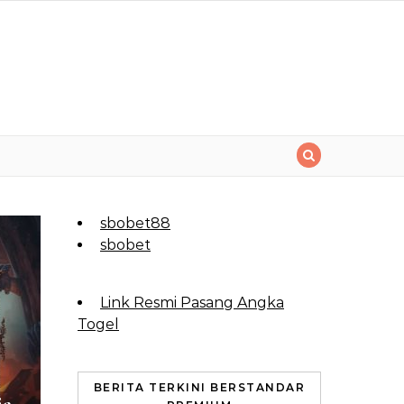
sbobet88
sbobet
Link Resmi Pasang Angka
Togel
BERITA TERKINI BERSTANDAR