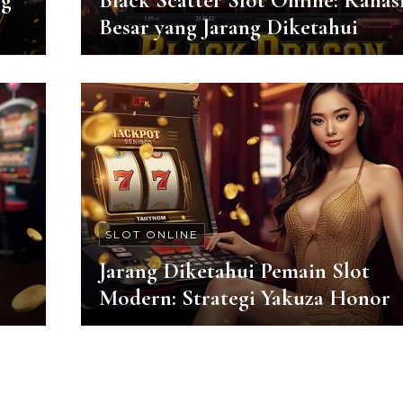
ng
Black Scatter Slot Online: Rahas
Besar yang Jarang Diketahui
SLOT ONLINE
Jarang Diketahui Pemain Slot
Modern: Strategi Yakuza Honor