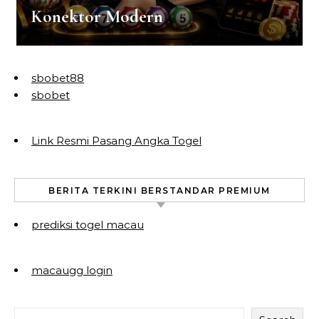
Konektor Modern
sbobet88
sbobet
Link Resmi Pasang Angka Togel
BERITA TERKINI BERSTANDAR PREMIUM
prediksi togel macau
macaugg login