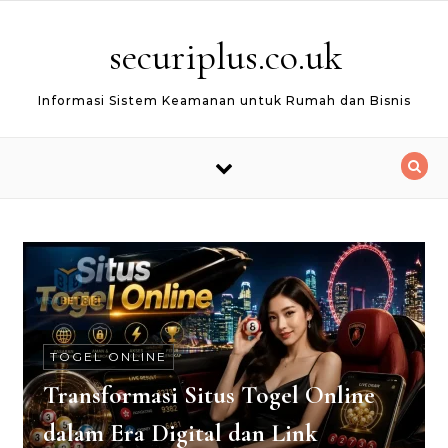
Skip to content
securiplus.co.uk
Informasi Sistem Keamanan untuk Rumah dan Bisnis
TOGEL ONLINE
Transformasi Situs Togel Online
dalam Era Digital dan Link