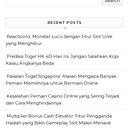
Search
RECENT POSTS
Reactoonz: Monster Lucu dengan Fitur Slot Unik
yang Menghibur
Prediksi Togel HK 4D Hari Ini: Jangan Salahkan Kopi
Kalau Angkanya Beda
Pasaran Togel Singapore: Alasan Mengapa Banyak
Pemain Memilihnya untuk Bermain Online
Kesalahan Pemain Casino Online yang Sering Terjadi
dan Cara Menghindarinya
Multiplier Bonus Cash Elevator: Fitur Pengganda
Hadiah yang Bikin Gameplay Slot Makin Menarik