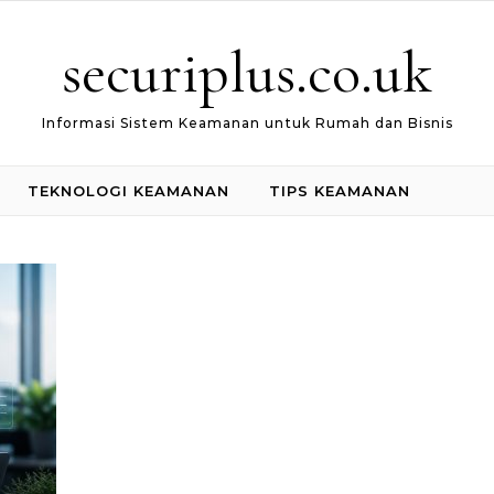
securiplus.co.uk
Informasi Sistem Keamanan untuk Rumah dan Bisnis
TEKNOLOGI KEAMANAN
TIPS KEAMANAN