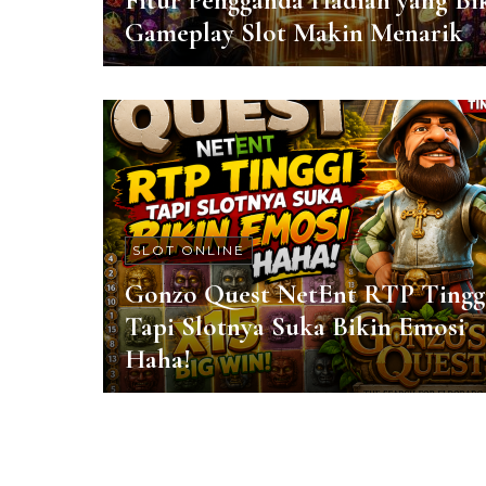
Fitur Pengganda Hadiah yang Bi
Gameplay Slot Makin Menarik
SLOT ONLINE
Gonzo Quest NetEnt RTP Tingg
Tapi Slotnya Suka Bikin Emosi
Haha!