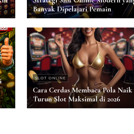
kin
Strategi Slot Online Modern yan
Banyak Dipelajari Pemain
SLOT ONLINE
i
Cara Cerdas Membaca Pola Naik
Turun Slot Maksimal di 2026