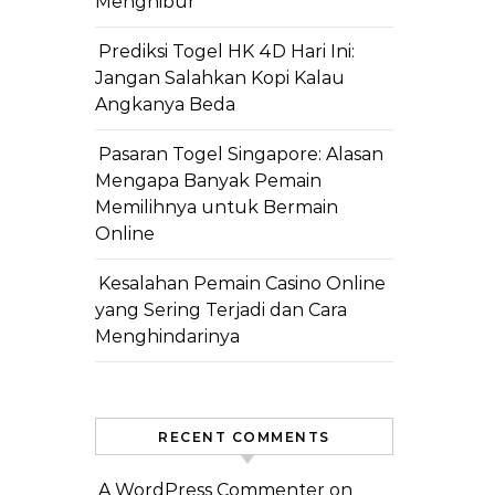
Menghibur
Prediksi Togel HK 4D Hari Ini:
Jangan Salahkan Kopi Kalau
Angkanya Beda
Pasaran Togel Singapore: Alasan
Mengapa Banyak Pemain
Memilihnya untuk Bermain
Online
Kesalahan Pemain Casino Online
yang Sering Terjadi dan Cara
Menghindarinya
RECENT COMMENTS
A WordPress Commenter
on