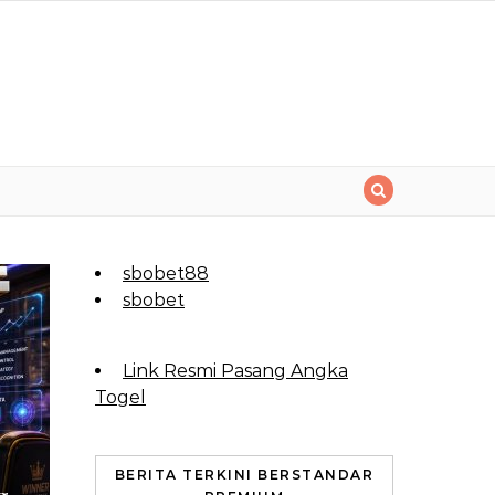
sbobet88
sbobet
Link Resmi Pasang Angka
Togel
BERITA TERKINI BERSTANDAR