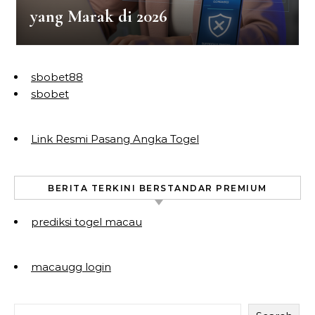
yang Marak di 2026
sbobet88
sbobet
Link Resmi Pasang Angka Togel
BERITA TERKINI BERSTANDAR PREMIUM
prediksi togel macau
macaugg login