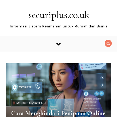
Skip to content
securiplus.co.uk
Informasi Sistem Keamanan untuk Rumah dan Bisnis
TIPS KEAMANAN
Cara Menghindari Penipuan Online