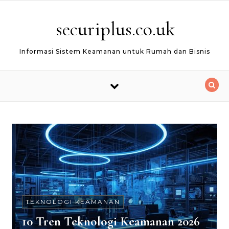
Skip to content
securiplus.co.uk
Informasi Sistem Keamanan untuk Rumah dan Bisnis
TEKNOLOGI KEAMANAN
10 Tren Teknologi Keamanan 2026