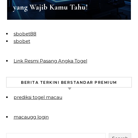
yang Wajib Kamu Tahu!
sbobet88
sbobet
Link Resmi Pasang Angka Togel
BERITA TERKINI BERSTANDAR PREMIUM
prediksi togel macau
macaugg login