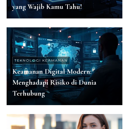
yang Wajib Kamu Tahu!
TEKNOLOGI KEAMANAN
Keamanan Digital Modern:
Menghadapi Risiko di Dunia
Terhubung