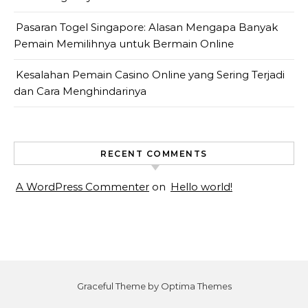
Pasaran Togel Singapore: Alasan Mengapa Banyak
Pemain Memilihnya untuk Bermain Online
Kesalahan Pemain Casino Online yang Sering Terjadi
dan Cara Menghindarinya
RECENT COMMENTS
A WordPress Commenter
on
Hello world!
Graceful Theme by
Optima Themes