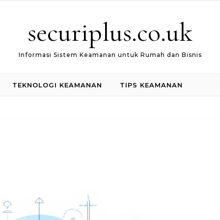
securiplus.co.uk
Informasi Sistem Keamanan untuk Rumah dan Bisnis
TEKNOLOGI KEAMANAN
TIPS KEAMANAN