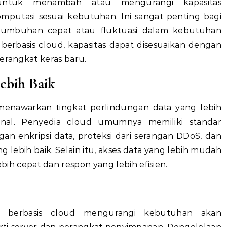
untuk menambah atau mengurangi kapasitas
putasi sesuai kebutuhan. Ini sangat penting bagi
tumbuhan cepat atau fluktuasi dalam kebutuhan
erbasis cloud, kapasitas dapat disesuaikan dengan
perangkat keras baru.
ebih Baik
menawarkan tingkat perlindungan data yang lebih
ional. Penyedia cloud umumnya memiliki standar
an enkripsi data, proteksi dari serangan DDoS, dan
lebih baik. Selain itu, akses data yang lebih mudah
h cepat dan respon yang lebih efisien.
 berbasis cloud mengurangi kebutuhan akan