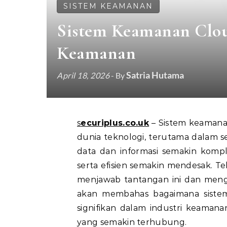
SISTEM KEAMANAN
Sistem Keamanan Cloud
Keamanan
Satria Hutama
April 18, 2026
- By
securiplus.co.uk
– Sistem keamanan
dunia teknologi, terutama dalam se
data dan informasi semakin komp
serta efisien semakin mendesak. T
menjawab tantangan ini dan mengub
akan membahas bagaimana siste
signifikan dalam industri keamana
yang semakin terhubung.