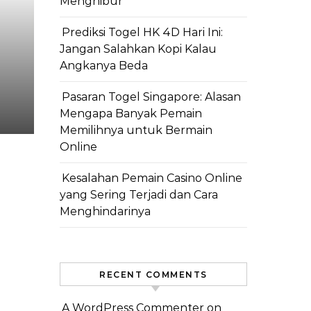
Menghibur
Prediksi Togel HK 4D Hari Ini:
Jangan Salahkan Kopi Kalau
Angkanya Beda
Pasaran Togel Singapore: Alasan
Mengapa Banyak Pemain
Memilihnya untuk Bermain
Online
Kesalahan Pemain Casino Online
yang Sering Terjadi dan Cara
Menghindarinya
RECENT COMMENTS
A WordPress Commenter
on