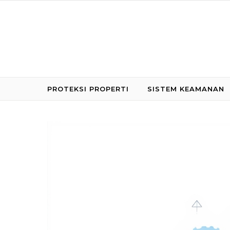
Skip to content
PROTEKSI PROPERTI
SISTEM KEAMANAN