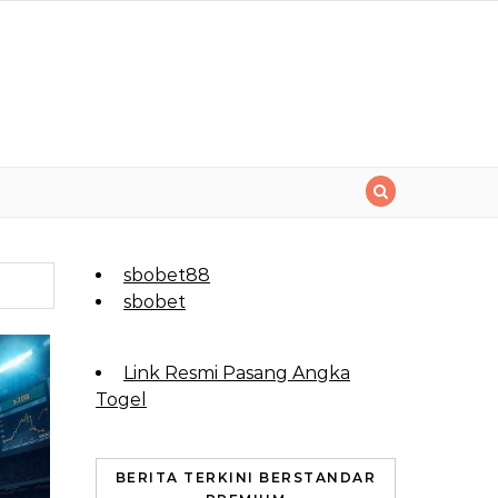
sbobet88
sbobet
Link Resmi Pasang Angka
Togel
BERITA TERKINI BERSTANDAR