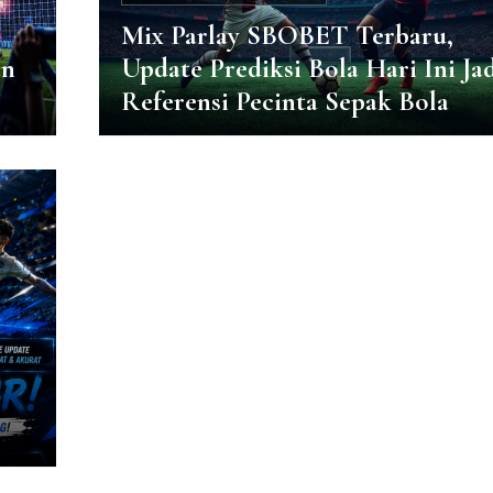
Mix Parlay SBOBET Terbaru,
an
Update Prediksi Bola Hari Ini Ja
Referensi Pecinta Sepak Bola