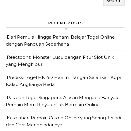
Search
RECENT POSTS
Dari Pemula Hingga Paham: Belajar Togel Online
dengan Panduan Sederhana
Reactoonz: Monster Lucu dengan Fitur Slot Unik
yang Menghibur
Prediksi Togel HK 4D Hari Ini: Jangan Salahkan Kopi
Kalau Angkanya Beda
Pasaran Togel Singapore: Alasan Mengapa Banyak
Pemain Memilihnya untuk Bermain Online
Kesalahan Pemain Casino Online yang Sering Terjadi
dan Cara Menghindarinya