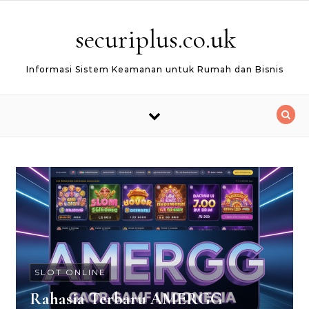
Skip to content
securiplus.co.uk
Informasi Sistem Keamanan untuk Rumah dan Bisnis
SLOT ONLINE
Rahasia Terbaru AMERGG