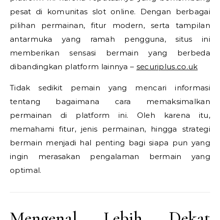
pesat di komunitas slot online. Dengan berbagai
pilihan permainan, fitur modern, serta tampilan
antarmuka yang ramah pengguna, situs ini
memberikan sensasi bermain yang berbeda
dibandingkan platform lainnya –
securiplus.co.uk
Tidak sedikit pemain yang mencari informasi
tentang bagaimana cara memaksimalkan
permainan di platform ini. Oleh karena itu,
memahami fitur, jenis permainan, hingga strategi
bermain menjadi hal penting bagi siapa pun yang
ingin merasakan pengalaman bermain yang
optimal.
Mengenal Lebih Dekat