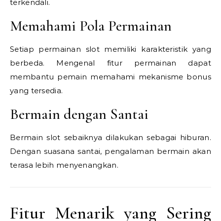
terkendali.
Memahami Pola Permainan
Setiap permainan slot memiliki karakteristik yang
berbeda. Mengenal fitur permainan dapat
membantu pemain memahami mekanisme bonus
yang tersedia.
Bermain dengan Santai
Bermain slot sebaiknya dilakukan sebagai hiburan.
Dengan suasana santai, pengalaman bermain akan
terasa lebih menyenangkan.
Fitur Menarik yang Sering