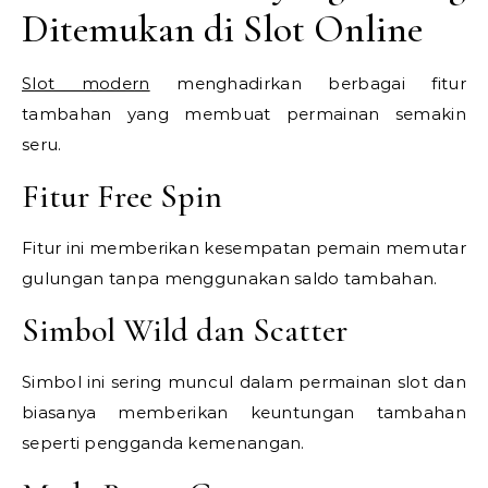
Ditemukan di Slot Online
Slot modern
menghadirkan berbagai fitur
tambahan yang membuat permainan semakin
seru.
Fitur Free Spin
Fitur ini memberikan kesempatan pemain memutar
gulungan tanpa menggunakan saldo tambahan.
Simbol Wild dan Scatter
Simbol ini sering muncul dalam permainan slot dan
biasanya memberikan keuntungan tambahan
seperti pengganda kemenangan.