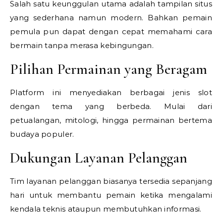
Salah satu keunggulan utama adalah tampilan situs
yang sederhana namun modern. Bahkan pemain
pemula pun dapat dengan cepat memahami cara
bermain tanpa merasa kebingungan.
Pilihan Permainan yang Beragam
Platform ini menyediakan berbagai jenis slot
dengan tema yang berbeda. Mulai dari
petualangan, mitologi, hingga permainan bertema
budaya populer.
Dukungan Layanan Pelanggan
Tim layanan pelanggan biasanya tersedia sepanjang
hari untuk membantu pemain ketika mengalami
kendala teknis ataupun membutuhkan informasi.