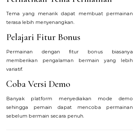
Tema yang menarik dapat membuat permainan
terasa lebih menyenangkan.
Pelajari Fitur Bonus
Permainan dengan fitur bonus biasanya
memberikan pengalaman bermain yang lebih
variatif.
Coba Versi Demo
Banyak platform menyediakan mode demo
sehingga pemain dapat mencoba permainan
sebelum bermain secara penuh.