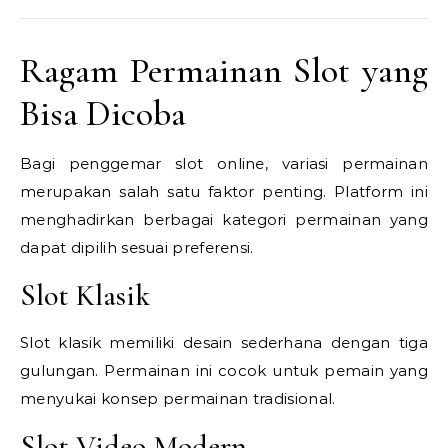
Ragam Permainan Slot yang
Bisa Dicoba
Bagi penggemar slot online, variasi permainan
merupakan salah satu faktor penting. Platform ini
menghadirkan berbagai kategori permainan yang
dapat dipilih sesuai preferensi.
Slot Klasik
Slot klasik memiliki desain sederhana dengan tiga
gulungan. Permainan ini cocok untuk pemain yang
menyukai konsep permainan tradisional.
Slot Video Modern