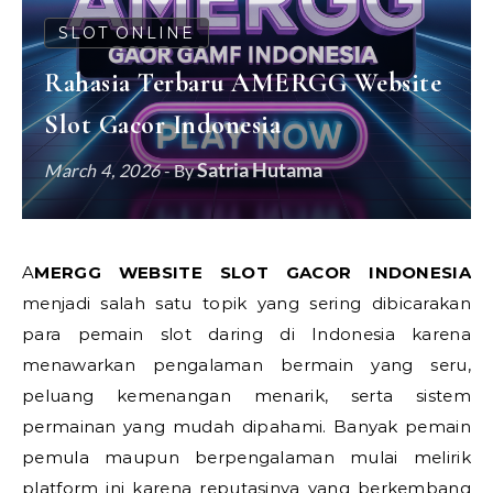
SLOT ONLINE
Rahasia Terbaru AMERGG Website
Slot Gacor Indonesia
Satria Hutama
March 4, 2026
- By
AMERGG WEBSITE SLOT GACOR INDONESIA
menjadi salah satu topik yang sering dibicarakan
para pemain slot daring di Indonesia karena
menawarkan pengalaman bermain yang seru,
peluang kemenangan menarik, serta sistem
permainan yang mudah dipahami. Banyak pemain
pemula maupun berpengalaman mulai melirik
platform ini karena reputasinya yang berkembang