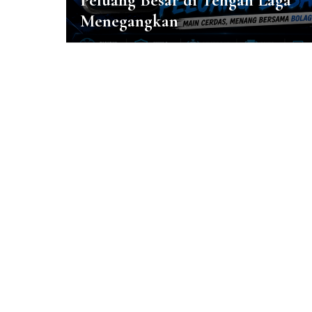
Peluang Besar di Tengah Laga
Menegangkan