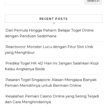
Search
RECENT POSTS
Dari Pemula Hingga Paham: Belajar Togel Online
dengan Panduan Sederhana
Reactoonz: Monster Lucu dengan Fitur Slot Unik
yang Menghibur
Prediksi Togel HK 4D Hari Ini: Jangan Salahkan Kopi
Kalau Angkanya Beda
Pasaran Togel Singapore: Alasan Mengapa Banyak
Pemain Memilihnya untuk Bermain Online
Kesalahan Pemain Casino Online yang Sering Terjadi
dan Cara Menghindarinya