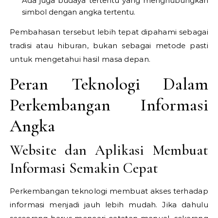
Ada juga budaya tertentu yang menghubungkan
simbol dengan angka tertentu.
Pembahasan tersebut lebih tepat dipahami sebagai
tradisi atau hiburan, bukan sebagai metode pasti
untuk mengetahui hasil masa depan.
Peran Teknologi Dalam
Perkembangan Informasi
Angka
Website dan Aplikasi Membuat
Informasi Semakin Cepat
Perkembangan teknologi membuat akses terhadap
informasi menjadi jauh lebih mudah. Jika dahulu