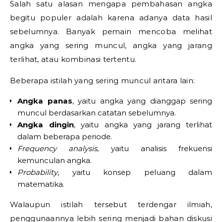
Salah satu alasan mengapa pembahasan angka
begitu populer adalah karena adanya data hasil
sebelumnya. Banyak pemain mencoba melihat
angka yang sering muncul, angka yang jarang
terlihat, atau kombinasi tertentu.
Beberapa istilah yang sering muncul antara lain:
Angka panas
, yaitu angka yang dianggap sering
muncul berdasarkan catatan sebelumnya.
Angka dingin
, yaitu angka yang jarang terlihat
dalam beberapa periode.
Frequency analysis
, yaitu analisis frekuensi
kemunculan angka.
Probability
, yaitu konsep peluang dalam
matematika.
Walaupun istilah tersebut terdengar ilmiah,
penggunaannya lebih sering menjadi bahan diskusi