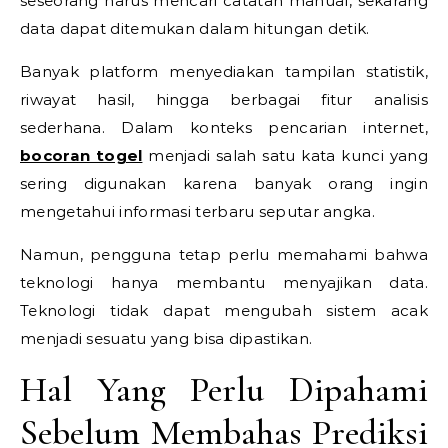
seseorang harus mencari catatan manual, sekarang
data dapat ditemukan dalam hitungan detik.
Banyak platform menyediakan tampilan statistik,
riwayat hasil, hingga berbagai fitur analisis
sederhana. Dalam konteks pencarian internet,
bocoran togel
menjadi salah satu kata kunci yang
sering digunakan karena banyak orang ingin
mengetahui informasi terbaru seputar angka.
Namun, pengguna tetap perlu memahami bahwa
teknologi hanya membantu menyajikan data.
Teknologi tidak dapat mengubah sistem acak
menjadi sesuatu yang bisa dipastikan.
Hal Yang Perlu Dipahami
Sebelum Membahas Prediksi