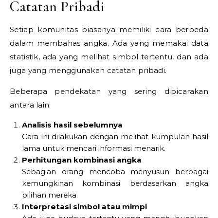
Catatan Pribadi
Setiap komunitas biasanya memiliki cara berbeda
dalam membahas angka. Ada yang memakai data
statistik, ada yang melihat simbol tertentu, dan ada
juga yang menggunakan catatan pribadi.
Beberapa pendekatan yang sering dibicarakan
antara lain:
Analisis hasil sebelumnya
Cara ini dilakukan dengan melihat kumpulan hasil
lama untuk mencari informasi menarik.
Perhitungan kombinasi angka
Sebagian orang mencoba menyusun berbagai
kemungkinan kombinasi berdasarkan angka
pilihan mereka.
Interpretasi simbol atau mimpi