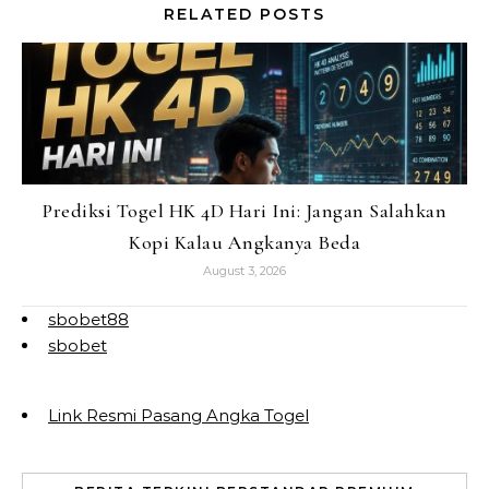
RELATED POSTS
Prediksi Togel HK 4D Hari Ini: Jangan Salahkan
Kopi Kalau Angkanya Beda
August 3, 2026
sbobet88
sbobet
Link Resmi Pasang Angka Togel