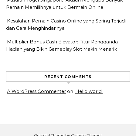
Pemain Memilihnya untuk Bermain Online
Kesalahan Pemain Casino Online yang Sering Terjadi
dan Cara Menghindarinya
Multiplier Bonus Cash Elevator: Fitur Pengganda
Hadiah yang Bikin Gameplay Slot Makin Menarik
RECENT COMMENTS
A WordPress Commenter
on
Hello world!
Graceful Theme by
Optima Themes