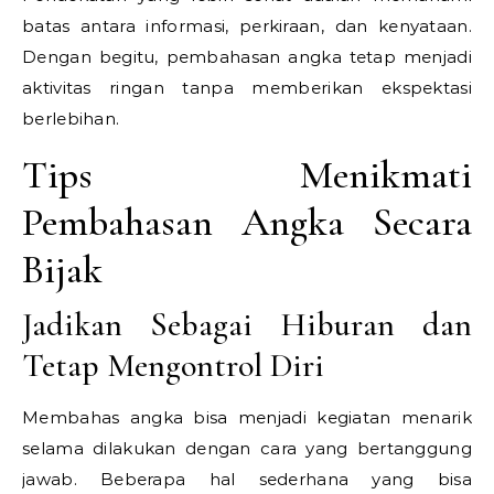
batas antara informasi, perkiraan, dan kenyataan.
Dengan begitu, pembahasan angka tetap menjadi
aktivitas ringan tanpa memberikan ekspektasi
berlebihan.
Tips Menikmati
Pembahasan Angka Secara
Bijak
Jadikan Sebagai Hiburan dan
Tetap Mengontrol Diri
Membahas angka bisa menjadi kegiatan menarik
selama dilakukan dengan cara yang bertanggung
jawab. Beberapa hal sederhana yang bisa