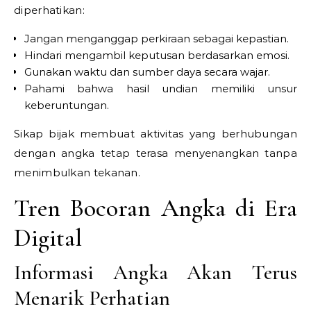
diperhatikan:
Jangan menganggap perkiraan sebagai kepastian.
Hindari mengambil keputusan berdasarkan emosi.
Gunakan waktu dan sumber daya secara wajar.
Pahami bahwa hasil undian memiliki unsur
keberuntungan.
Sikap bijak membuat aktivitas yang berhubungan
dengan angka tetap terasa menyenangkan tanpa
menimbulkan tekanan.
Tren Bocoran Angka di Era
Digital
Informasi Angka Akan Terus
Menarik Perhatian