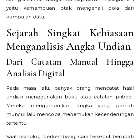
yaitu kemampuan otak mengenali pola dari
kumpulan data.
Sejarah Singkat Kebiasaan
Menganalisis Angka Undian
Dari Catatan Manual Hingga
Analisis Digital
Pada masa lalu, banyak orang mencatat hasil
undian menggunakan buku atau catatan pribadi.
Mereka mengumpulkan angka yang pernah
muncul lalu mencoba menemukan kecenderungan
tertentu.
Saat teknologi berkembang, cara tersebut berubah