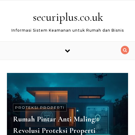
Skip to content
securiplus.co.uk
Informasi Sistem Keamanan untuk Rumah dan Bisnis
PROTEKSI PROPERTI
Rumah Pintar Anti Maling:
Revolusi Proteksi Properti