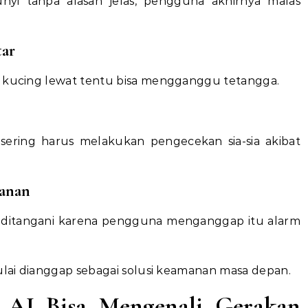
unyi tanpa alasan jelas, pengguna akhirnya malas
tar
a kucing lewat tentu bisa mengganggu tetangga.
 sering harus melakukan pengecekan sia-sia akibat
manan
at ditangani karena pengguna menganggap itu alarm
mulai dianggap sebagai solusi keamanan masa depan.
 AI Bisa Mengenali Gerakan