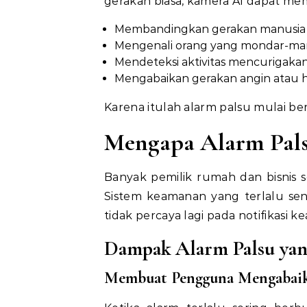
gerakan biasa, kamera AI dapat me
Membandingkan gerakan manusia
Mengenali orang yang mondar-man
Mendeteksi aktivitas mencurigakan
Mengabaikan gerakan angin atau 
Karena itulah alarm palsu mulai ber
Mengapa Alarm Pals
Banyak pemilik rumah dan bisnis 
Sistem keamanan yang terlalu sen
tidak percaya lagi pada notifikasi 
Dampak Alarm Palsu yang
Membuat Pengguna Mengabaika