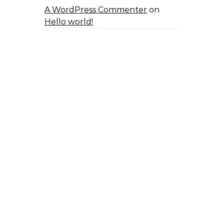
A WordPress Commenter
on
Hello world!