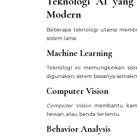
Teknologi AI yang
Modern
Beberapa teknologi utama membua
sistem lama.
Machine Learning
Teknologi ini memungkinkan sist
digunakan, sistem biasanya semakin
Computer Vision
Computer Vision
membantu kamera
hewan, atau benda tertentu.
Behavior Analysis