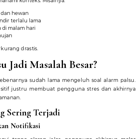
mahami konteks. Misalnya:
 dan hewan
dir terlalu lama
 di malam hari
hujan
kurang drastis.
u Jadi Masalah Besar?
sebenarnya sudah lama mengeluh soal alarm palsu.
sitif justru membuat pengguna stres dan akhirnya
keamanan.
 Sering Terjadi
n Notifikasi