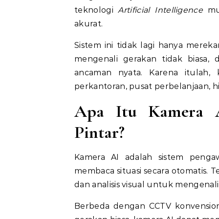
teknologi
Artificial Intelligence
mul
akurat.
Sistem ini tidak lagi hanya mereka
mengenali gerakan tidak biasa, 
ancaman nyata. Karena itulah,
perkantoran, pusat perbelanjaan, hi
Apa Itu Kamera A
Pintar?
Kamera AI adalah sistem penga
membaca situasi secara otomatis. 
dan analisis visual untuk mengenali
Berbeda dengan CCTV konvension