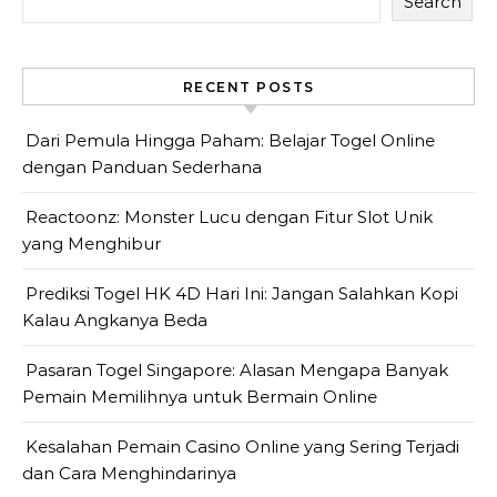
Search
RECENT POSTS
Dari Pemula Hingga Paham: Belajar Togel Online
dengan Panduan Sederhana
Reactoonz: Monster Lucu dengan Fitur Slot Unik
yang Menghibur
Prediksi Togel HK 4D Hari Ini: Jangan Salahkan Kopi
Kalau Angkanya Beda
Pasaran Togel Singapore: Alasan Mengapa Banyak
Pemain Memilihnya untuk Bermain Online
Kesalahan Pemain Casino Online yang Sering Terjadi
dan Cara Menghindarinya