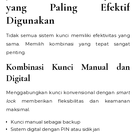
yang Paling Efektif
Digunakan
Tidak semua sistem kunci memiliki efektivitas yang
sama. Memilih kombinasi yang tepat sangat
penting.
Kombinasi Kunci Manual dan
Digital
Menggabungkan kunci konvensional dengan
smart
lock
memberikan fleksibilitas dan keamanan
maksimal.
Kunci manual sebagai backup
Sistem digital dengan PIN atau sidik jari