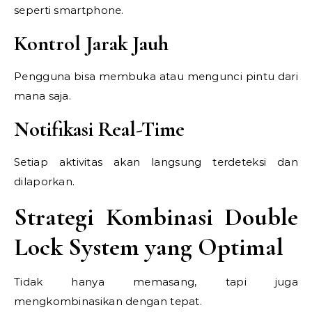
seperti smartphone.
Kontrol Jarak Jauh
Pengguna bisa membuka atau mengunci pintu dari
mana saja.
Notifikasi Real-Time
Setiap aktivitas akan langsung terdeteksi dan
dilaporkan.
Strategi Kombinasi Double
Lock System yang Optimal
Tidak hanya memasang, tapi juga
mengkombinasikan dengan tepat.