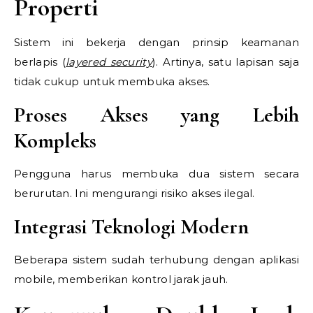
Properti
Sistem ini bekerja dengan prinsip keamanan
berlapis (
layered security
). Artinya, satu lapisan saja
tidak cukup untuk membuka akses.
Proses Akses yang Lebih
Kompleks
Pengguna harus membuka dua sistem secara
berurutan. Ini mengurangi risiko akses ilegal.
Integrasi Teknologi Modern
Beberapa sistem sudah terhubung dengan aplikasi
mobile, memberikan kontrol jarak jauh.