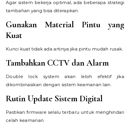
Agar sistem bekerja optimal, ada beberapa strategi
tambahan yang bisa diterapkan.
Gunakan Material Pintu yang
Kuat
Kunci kuat tidak ada artinya jika pintu mudah rusak.
Tambahkan CCTV dan Alarm
Double lock system akan lebih efektif jika
dikombinasikan dengan sistem keamanan lain.
Rutin Update Sistem Digital
Pastikan firmware selalu terbaru untuk menghindari
celah keamanan.