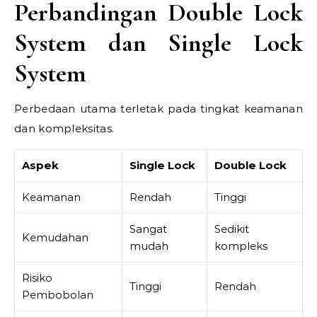
Perbandingan Double Lock
System dan Single Lock
System
Perbedaan utama terletak pada tingkat keamanan
dan kompleksitas.
Aspek
Single Lock
Double Lock
Keamanan
Rendah
Tinggi
Sangat
Sedikit
Kemudahan
mudah
kompleks
Risiko
Tinggi
Rendah
Pembobolan