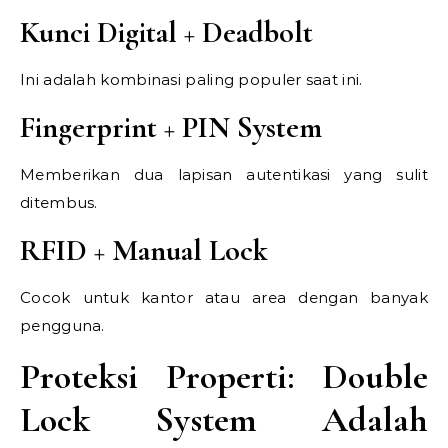
Kunci Digital + Deadbolt
Ini adalah kombinasi paling populer saat ini.
Fingerprint + PIN System
Memberikan dua lapisan autentikasi yang sulit
ditembus.
RFID + Manual Lock
Cocok untuk kantor atau area dengan banyak
pengguna.
Proteksi Properti: Double
Lock System Adalah