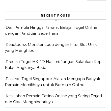
RECENT POSTS
Dari Pemula Hingga Paham: Belajar Togel Online
dengan Panduan Sederhana
Reactoonz: Monster Lucu dengan Fitur Slot Unik
yang Menghibur
Prediksi Togel HK 4D Hari Ini: Jangan Salahkan Kopi
Kalau Angkanya Beda
Pasaran Togel Singapore: Alasan Mengapa Banyak
Pemain Memilihnya untuk Bermain Online
Kesalahan Pemain Casino Online yang Sering Terjadi
dan Cara Menghindarinya