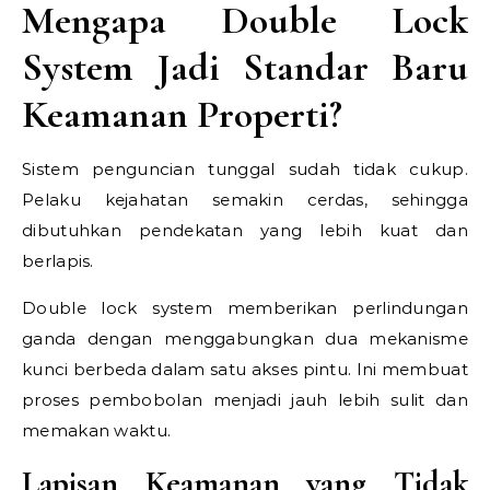
Mengapa Double Lock
System Jadi Standar Baru
Keamanan Properti?
Sistem penguncian tunggal sudah tidak cukup.
Pelaku kejahatan semakin cerdas, sehingga
dibutuhkan pendekatan yang lebih kuat dan
berlapis.
Double lock system memberikan perlindungan
ganda dengan menggabungkan dua mekanisme
kunci berbeda dalam satu akses pintu. Ini membuat
proses pembobolan menjadi jauh lebih sulit dan
memakan waktu.
Lapisan Keamanan yang Tidak