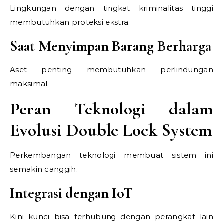
Lingkungan dengan tingkat kriminalitas tinggi
membutuhkan proteksi ekstra.
Saat Menyimpan Barang Berharga
Aset penting membutuhkan perlindungan
maksimal.
Peran Teknologi dalam
Evolusi Double Lock System
Perkembangan teknologi membuat sistem ini
semakin canggih.
Integrasi dengan IoT
Kini kunci bisa terhubung dengan perangkat lain