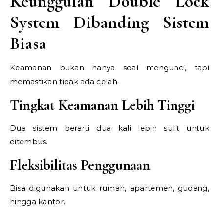
Keunggulan Double Lock
System Dibanding Sistem
Biasa
Keamanan bukan hanya soal mengunci, tapi
memastikan tidak ada celah.
Tingkat Keamanan Lebih Tinggi
Dua sistem berarti dua kali lebih sulit untuk
ditembus.
Fleksibilitas Penggunaan
Bisa digunakan untuk rumah, apartemen, gudang,
hingga kantor.