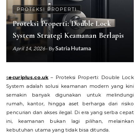
PROTEKSI PROPERTI
Proteksi Properti: Double Lock
System Strategi Keamanan Berlapis
Satria Hutama
April 14, 2026
- By
securiplus.co.uk
– Proteksi Properti: Double Lock
System adalah solusi keamanan modern yang kini
semakin banyak digunakan untuk melindungi
rumah, kantor, hingga aset berharga dari risiko
pencurian dan akses ilegal. Di era yang serba cepat
ini, keamanan bukan lagi pilihan, melainkan
kebutuhan utama yang tidak bisa ditunda.