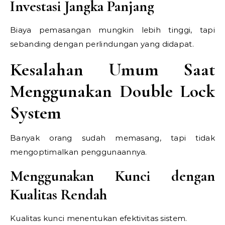
Investasi Jangka Panjang
Biaya pemasangan mungkin lebih tinggi, tapi
sebanding dengan perlindungan yang didapat.
Kesalahan Umum Saat
Menggunakan Double Lock
System
Banyak orang sudah memasang, tapi tidak
mengoptimalkan penggunaannya.
Menggunakan Kunci dengan
Kualitas Rendah
Kualitas kunci menentukan efektivitas sistem.