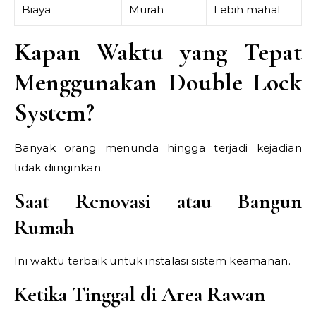
Biaya
Murah
Lebih mahal
Kapan Waktu yang Tepat
Menggunakan Double Lock
System?
Banyak orang menunda hingga terjadi kejadian
tidak diinginkan.
Saat Renovasi atau Bangun
Rumah
Ini waktu terbaik untuk instalasi sistem keamanan.
Ketika Tinggal di Area Rawan