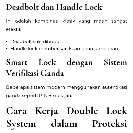
Deadbolt dan Handle Lock
Ini adalah kombinasi klasik yang masih sangat
efektif.
Deadbolt sulit dibobol
Handle lock memberikan keamanan tambahan
Smart Lock dengan Sistem
Verifikasi Ganda
Beberapa sistem modern menggunakan autentikasi
ganda seperti PIN + sidik jari.
Cara Kerja Double Lock
System dalam Proteksi