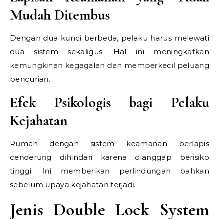
Mudah Ditembus
Dengan dua kunci berbeda, pelaku harus melewati
dua sistem sekaligus. Hal ini meningkatkan
kemungkinan kegagalan dan memperkecil peluang
pencurian.
Efek Psikologis bagi Pelaku
Kejahatan
Rumah dengan sistem keamanan berlapis
cenderung dihindari karena dianggap berisiko
tinggi. Ini memberikan perlindungan bahkan
sebelum upaya kejahatan terjadi.
Jenis Double Lock System