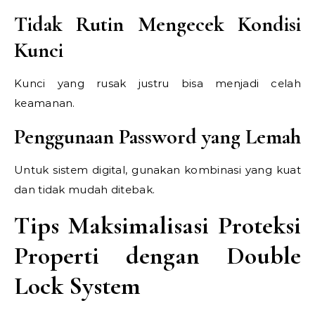
Tidak Rutin Mengecek Kondisi
Kunci
Kunci yang rusak justru bisa menjadi celah
keamanan.
Penggunaan Password yang Lemah
Untuk sistem digital, gunakan kombinasi yang kuat
dan tidak mudah ditebak.
Tips Maksimalisasi Proteksi
Properti dengan Double
Lock System